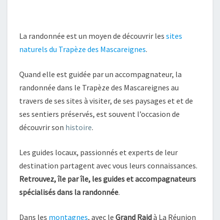
La randonnée est un moyen de découvrir les
sites
naturels du Trapèze des Mascareignes
.
Quand elle est guidée par un accompagnateur, la
randonnée dans le Trapèze des Mascareignes au
travers de ses sites à visiter, de ses paysages et et de
ses sentiers préservés, est souvent l’occasion de
découvrir son
histoire
.
Les guides locaux, passionnés et experts de leur
destination partagent avec vous leurs connaissances.
Retrouvez, île par île, les guides et accompagnateurs
spécialisés dans la randonnée
.
Dans les
montagnes
, avec le
Grand Raid
à La Réunion