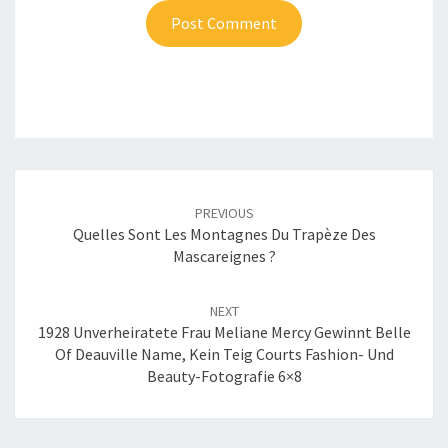
Post
navigation
PREVIOUS
Quelles Sont Les Montagnes Du Trapèze Des
Mascareignes ?
NEXT
1928 Unverheiratete Frau Meliane Mercy Gewinnt Belle
Of Deauville Name, Kein Teig Courts Fashion- Und
Beauty-Fotografie 6×8