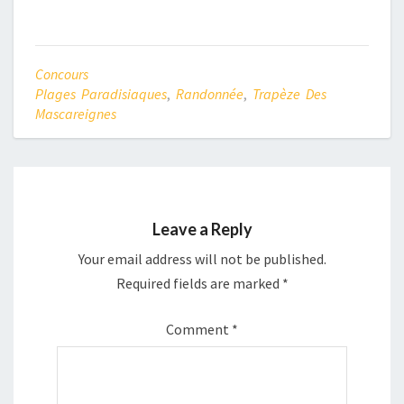
Concours
Plages Paradisiaques
,
Randonnée
,
Trapèze Des
Mascareignes
Leave a Reply
Your email address will not be published.
Required fields are marked
*
Comment
*