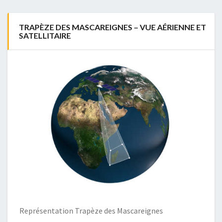
TRAPÈZE DES MASCAREIGNES – VUE AÉRIENNE ET
SATELLITAIRE
Représentation Trapèze des Mascareignes