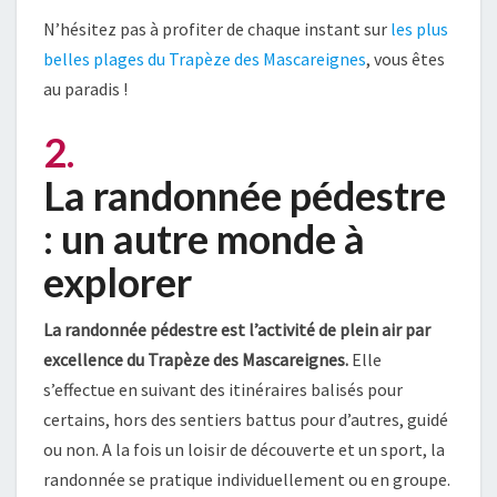
N’hésitez pas à profiter de chaque instant sur
les plus
belles plages du Trapèze des Mascareignes
, vous êtes
au paradis !
2.
La randonnée pédestre
: un autre monde à
explorer
La randonnée pédestre est l’activité de plein air par
excellence du Trapèze des Mascareignes.
Elle
s’effectue en suivant des itinéraires balisés pour
certains, hors des sentiers battus pour d’autres, guidé
ou non. A la fois un loisir de découverte et un sport, la
randonnée se pratique individuellement ou en groupe.