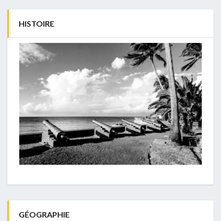
HISTOIRE
GÉOGRAPHIE