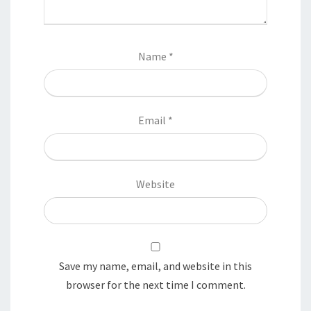
Name
*
Email
*
Website
Save my name, email, and website in this
browser for the next time I comment.