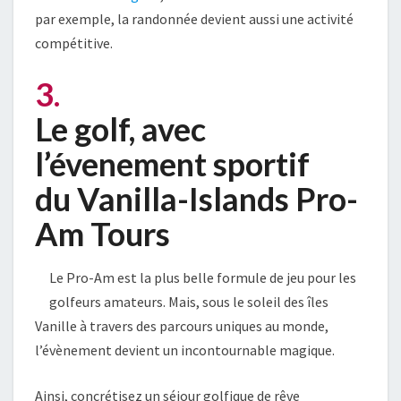
par exemple, la randonnée devient aussi une activité
compétitive.
3.
Le golf, avec
l’évenement sportif
du Vanilla-Islands Pro-
Am Tours
Le Pro-Am est la plus belle formule de jeu pour les
golfeurs amateurs. Mais, sous le soleil des îles
Vanille à travers des parcours uniques au monde,
l’évènement devient un incontournable magique.
Ainsi, concrétisez un séjour golfique de rêve