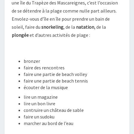
une île du Trapèze des Mascareignes, c’est l’occasion
de se détendre à la plage comme nulle part ailleurs.
Envolez-vous d’île en île pour prendre un bain de
soleil, faire du
snorkeling
, de la
natation
, de la
plongée
et d’autres activités de plage :
bronzer
faire des rencontres
faire une partie de beach volley
faire une partie de beach tennis
écouter de la musique
lire un magazine
lire un bon livre
contruire un château de sable
faire un sudoku
marcher au bord de l’eau