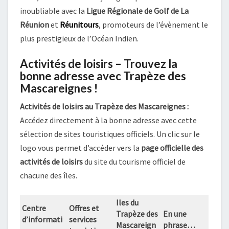
inoubliable avec la
Ligue Régionale de Golf de La
Réunion
et
Réunitours
, promoteurs de l’évènement le
plus prestigieux de l’Océan Indien.
Activités de loisirs – Trouvez la
bonne adresse avec Trapèze des
Mascareignes !
Activités de loisirs au Trapèze des Mascareignes :
Accédez directement à la bonne adresse avec cette
sélection de sites touristiques officiels. Un clic sur le
logo vous permet d’accéder vers la
page officielle des
activités de loisirs
du site du tourisme officiel de
chacune des îles.
Iles du
Centre
Offres et
Trapèze des
En une
d’informati
services
Mascareign
phrase…