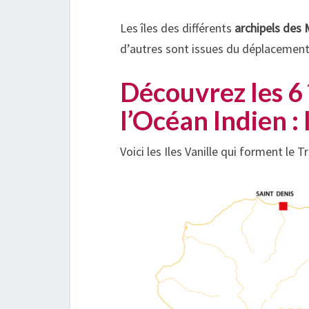
Les îles des différents
archipels des
d’autres sont issues du déplacement
Découvrez les 6
l’Océan Indien : 
Voici les Iles Vanille qui forment le