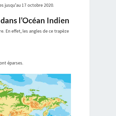
tes jusqu’au 17 octobre 2020.
dans l’Océan Indien
e. En effet, les angles de ce trapèze
sont éparses.