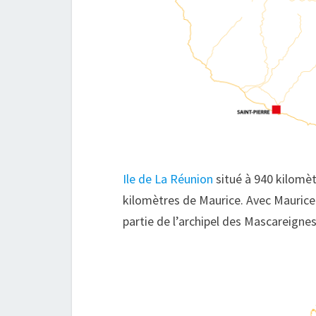
Ile de La Réunion
situé à 940 kilomè
kilomètres de Maurice. Avec Maurice
partie de l’archipel des Mascareignes