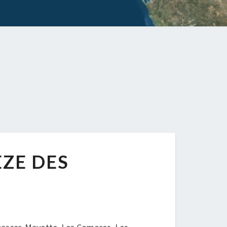
ÈZE DES