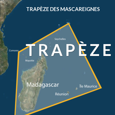
TRAPÈZE DES MASCAREIGNES
TRAPÈZE