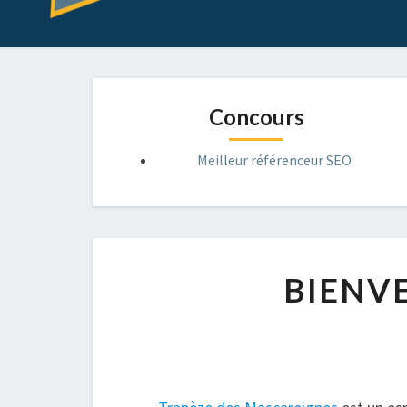
Concours
Meilleur référenceur SEO
BIENVE