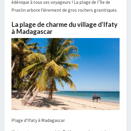
édénique à tous ses voyageurs ! La plage de l’île de
Praslin arbore fièrement de gros rochers granitiques.
La plage de charme du village d’Ifaty
à Madagascar
Plage d’Ifaty à Madagascar