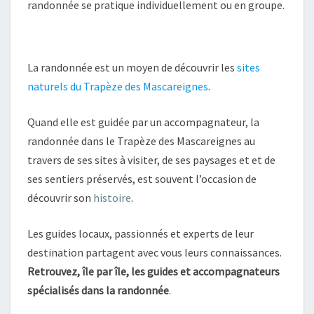
randonnée se pratique individuellement ou en groupe.
La randonnée est un moyen de découvrir les
sites
naturels du Trapèze des Mascareignes
.
Quand elle est guidée par un accompagnateur, la
randonnée dans le Trapèze des Mascareignes au
travers de ses sites à visiter, de ses paysages et et de
ses sentiers préservés, est souvent l’occasion de
découvrir son
histoire
.
Les guides locaux, passionnés et experts de leur
destination partagent avec vous leurs connaissances.
Retrouvez, île par île, les guides et accompagnateurs
spécialisés dans la randonnée
.