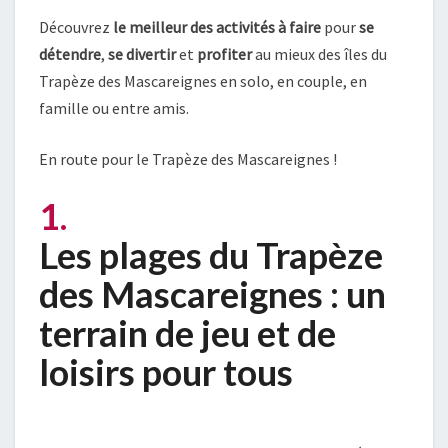
Découvrez
le meilleur des activités à faire
pour
se
détendre
,
se divertir
et
profiter
au mieux des îles du
Trapèze des Mascareignes en solo, en couple, en
famille ou entre amis.
En route pour le Trapèze des Mascareignes !
1.
Les plages du Trapèze
des Mascareignes : un
terrain de jeu et de
loisirs pour tous