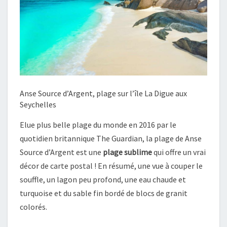
Anse Source d’Argent, plage sur l’île La Digue aux
Seychelles
Elue plus belle plage du monde en 2016 par le
quotidien britannique The Guardian, la plage de Anse
Source d’Argent est une
plage sublime
qui offre un vrai
décor de carte postal ! En résumé, une vue à couper le
souffle, un lagon peu profond, une eau chaude et
turquoise et du sable fin bordé de blocs de granit
colorés.