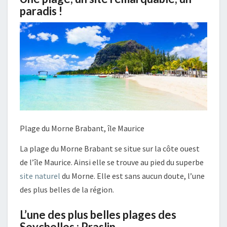
paradis !
Plage du Morne Brabant, île Maurice
La plage du Morne Brabant se situe sur la côte ouest
de l’île Maurice. Ainsi elle se trouve au pied du superbe
site naturel
du Morne. Elle est sans aucun doute, l’une
des plus belles de la région.
L’une des plus belles plages des
Seychelles : Praslin