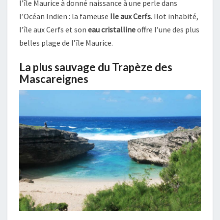
l’île Maurice à donné naissance à une perle dans
l’Océan Indien : la fameuse
Ile aux Cerfs
. Ilot inhabité,
l’île aux Cerfs et son
eau cristalline
offre l’une des plus
belles plage de l’île Maurice.
La plus sauvage du Trapèze des
Mascareignes