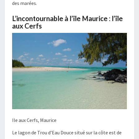
des marées.
L’incontournable à l’île Maurice : l’île
aux Cerfs
Ile aux Cerfs, Maurice
Le lagon de Trou d’Eau Douce situé sur la côte est de