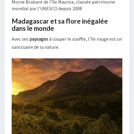
Morne Brabant de l’île Maurice, classée patrimoine
mondial par l’UNESCO depuis 2008
Madagascar et sa flore inégalée
dans le monde
Avec ses
paysages
à couper le souffle, l’île rouge est un
sanctuaire de la nature.