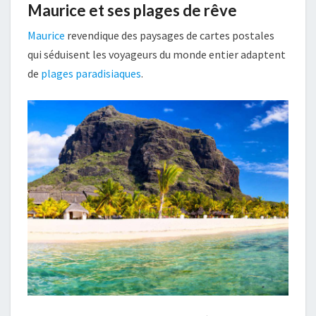
Maurice et ses plages de rêve
Maurice
revendique des paysages de cartes postales
qui séduisent les voyageurs du monde entier adaptent
de
plages paradisiaques
.