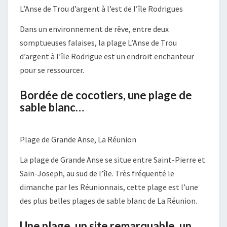
L’Anse de Trou d’argent à l’est de l’île Rodrigues
Dans un environnement de rêve, entre deux
somptueuses falaises, la plage L’Anse de Trou
d’argent à l’île Rodrigue est un endroit enchanteur
pour se ressourcer.
Bordée de cocotiers
, une plage de
sable blanc
…
Plage de Grande Anse, La Réunion
La plage de Grande Anse se situe entre Saint-Pierre et
Sain-Joseph, au sud de l’île. Très fréquenté le
dimanche par les Réunionnais, cette plage est l’une
des plus belles plages de sable blanc de La Réunion.
Une plage, un site remarquable, un