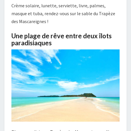
Crème solaire, lunette, serviette, livre, palmes,
masque et tuba, rendez-vous sur le sable du Trapèze
des Mascareignes !
Une plage de rêve entre deux îlots
paradisiaques