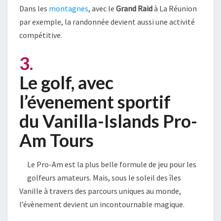
Dans les
montagnes
, avec le
Grand Raid
à La Réunion
par exemple, la randonnée devient aussi une activité
compétitive.
3.
Le golf, avec
l’évenement sportif
du Vanilla-Islands Pro-
Am Tours
Le Pro-Am est la plus belle formule de jeu pour les
golfeurs amateurs. Mais, sous le soleil des îles
Vanille à travers des parcours uniques au monde,
l’évènement devient un incontournable magique.