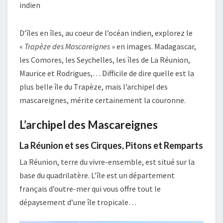
D’îles en îles, au coeur de l’océan indien, explorez le
«
Trapèze des Mascareignes
» en images. Madagascar,
les Comores, les Seychelles, les îles de La Réunion,
Maurice et Rodrigues,… Difficile de dire quelle est la
plus belle île du Trapèze, mais l’archipel des
mascareignes, mérite certainement la couronne.
L’archipel des Mascareignes
La Réunion et ses Cirques, Pitons et Remparts
La Réunion, terre du vivre-ensemble, est situé sur la
base du quadrilatère. L’île est un département
français d’outre-mer qui vous offre tout le
dépaysement d’une île tropicale…