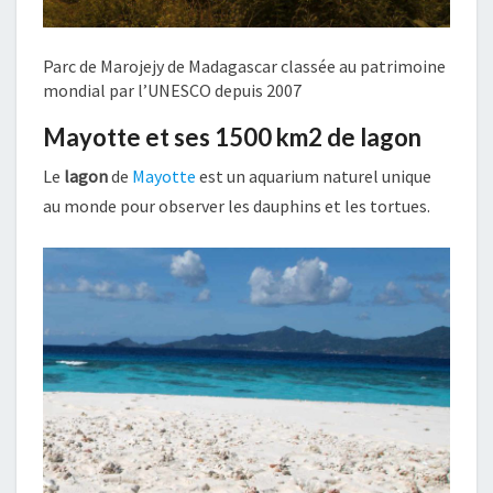
Parc de Marojejy de Madagascar classée au patrimoine
mondial par l’UNESCO depuis 2007
Mayotte et ses 1500 km2 de lagon
Le
lagon
de
Mayotte
est un aquarium naturel unique
au monde pour observer les dauphins et les tortues.