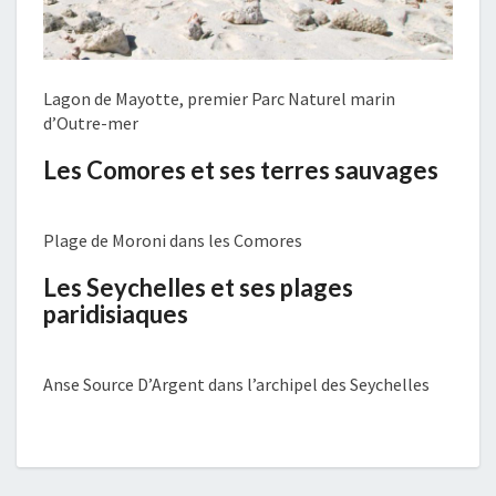
Lagon de Mayotte, premier Parc Naturel marin
d’Outre-mer
Les Comores et ses terres sauvages
Plage de Moroni dans les Comores
Les Seychelles et ses plages
paridisiaques
Anse Source D’Argent dans l’archipel des Seychelles