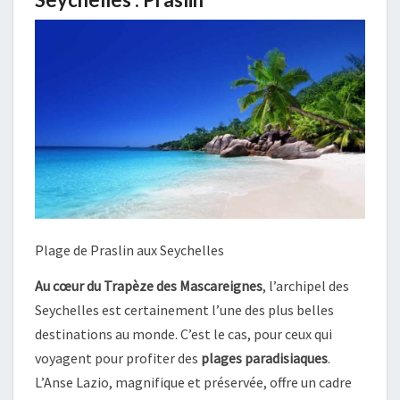
Plage de Praslin aux Seychelles
Au cœur du Trapèze des Mascareignes
, l’archipel des
Seychelles est certainement l’une des plus belles
destinations au monde. C’est le cas, pour ceux qui
voyagent pour profiter des
plages paradisiaques
.
L’Anse Lazio, magnifique et préservée, offre un cadre