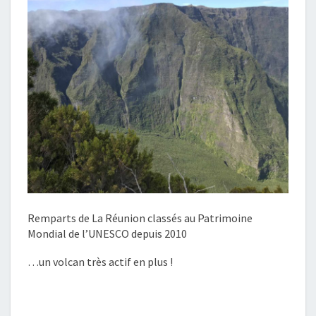
Remparts de La Réunion classés au Patrimoine
Mondial de l’UNESCO depuis 2010
…un volcan très actif en plus !