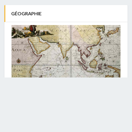
GÉOGRAPHIE