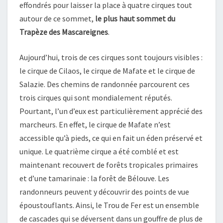
effondrés pour laisser la place à quatre cirques tout
autour de ce sommet,
le plus haut sommet du
Trapèze des Mascareignes
.
Aujourd’hui, trois de ces cirques sont toujours visibles :
le cirque de Cilaos, le cirque de Mafate et le cirque de
Salazie. Des chemins de randonnée parcourent ces
trois cirques qui sont mondialement réputés.
Pourtant, l’un d’eux est particulièrement apprécié des
marcheurs. En effet, le cirque de Mafate n’est
accessible qu’à pieds, ce qui en fait un éden préservé et
unique. Le quatrième cirque a été comblé et est
maintenant recouvert de forêts tropicales primaires
et d’une tamarinaie : la forêt de Bélouve. Les
randonneurs peuvent y découvrir des points de vue
époustouflants. Ainsi, le Trou de Fer est un ensemble
de cascades qui se déversent dans un gouffre de plus de