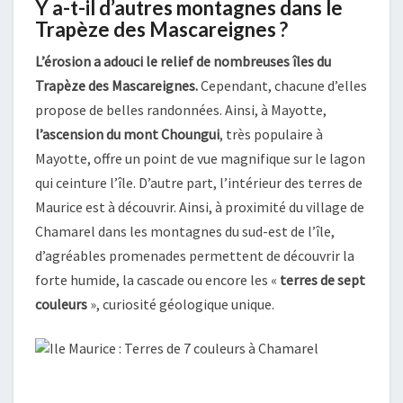
Y a-t-il d’autres montagnes dans le
Trapèze des Mascareignes ?
L’érosion a adouci le relief de nombreuses îles du
Trapèze des Mascareignes.
Cependant, chacune d’elles
propose de belles randonnées. Ainsi, à Mayotte,
l’ascension du mont Choungui
, très populaire à
Mayotte, offre un point de vue magnifique sur le lagon
qui ceinture l’île. D’autre part, l’intérieur des terres de
Maurice est à découvrir. Ainsi, à proximité du village de
Chamarel dans les montagnes du sud-est de l’île,
d’agréables promenades permettent de découvrir la
forte humide, la cascade ou encore les «
terres de sept
couleurs
», curiosité géologique unique.