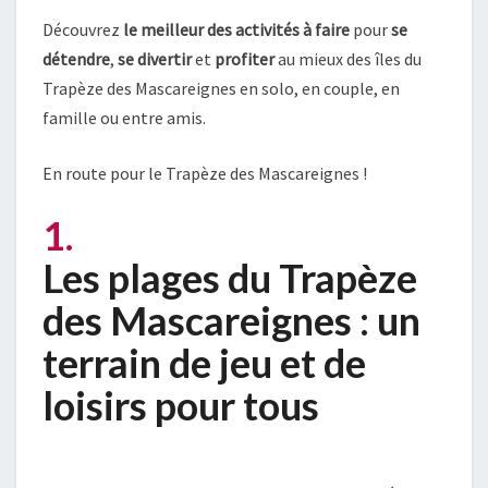
Découvrez
le meilleur des activités à faire
pour
se
détendre
,
se divertir
et
profiter
au mieux des îles du
Trapèze des Mascareignes en solo, en couple, en
famille ou entre amis.
En route pour le Trapèze des Mascareignes !
1.
Les plages du Trapèze
des Mascareignes : un
terrain de jeu et de
loisirs pour tous