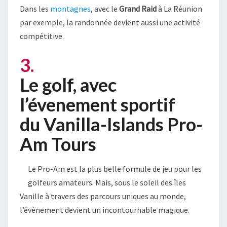
Dans les
montagnes
, avec le
Grand Raid
à La Réunion
par exemple, la randonnée devient aussi une activité
compétitive.
3.
Le golf, avec
l’évenement sportif
du Vanilla-Islands Pro-
Am Tours
Le Pro-Am est la plus belle formule de jeu pour les
golfeurs amateurs. Mais, sous le soleil des îles
Vanille à travers des parcours uniques au monde,
l’évènement devient un incontournable magique.