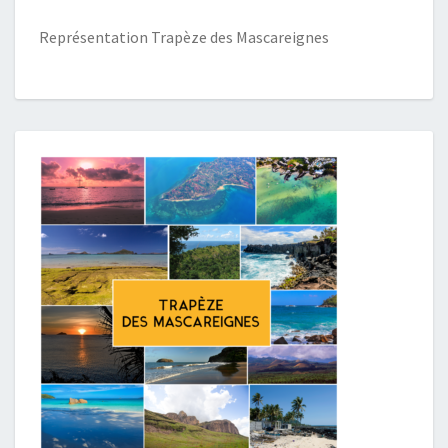
Représentation Trapèze des Mascareignes