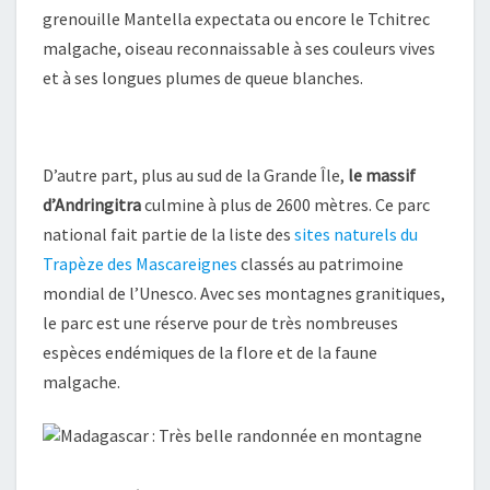
grenouille Mantella expectata ou encore le Tchitrec
malgache, oiseau reconnaissable à ses couleurs vives
et à ses longues plumes de queue blanches.
D’autre part, plus au sud de la Grande Île,
le massif
d’Andringitra
culmine à plus de 2600 mètres. Ce parc
national fait partie de la liste des
sites naturels du
Trapèze des Mascareignes
classés au patrimoine
mondial de l’Unesco. Avec ses montagnes granitiques,
le parc est une réserve pour de très nombreuses
espèces endémiques de la flore et de la faune
malgache.