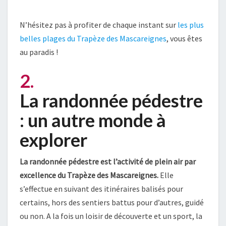
N’hésitez pas à profiter de chaque instant sur
les plus
belles plages du Trapèze des Mascareignes
, vous êtes
au paradis !
2.
La randonnée pédestre
: un autre monde à
explorer
La randonnée pédestre est l’activité de plein air par
excellence du Trapèze des Mascareignes.
Elle
s’effectue en suivant des itinéraires balisés pour
certains, hors des sentiers battus pour d’autres, guidé
ou non. A la fois un loisir de découverte et un sport, la