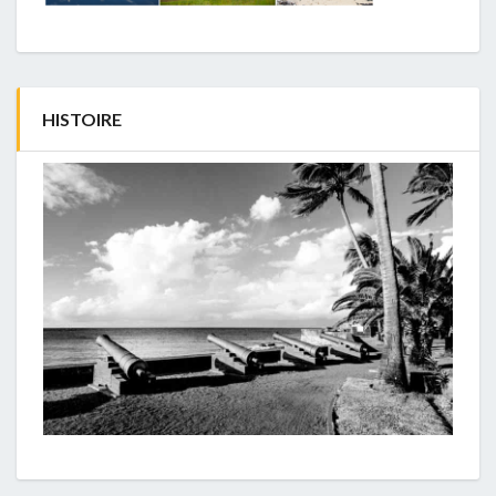
HISTOIRE