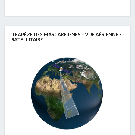
TRAPÈZE DES MASCAREIGNES – VUE AÉRIENNE ET
SATELLITAIRE