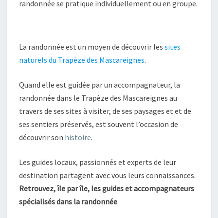
randonnée se pratique individuellement ou en groupe.
La randonnée est un moyen de découvrir les
sites
naturels du Trapèze des Mascareignes
.
Quand elle est guidée par un accompagnateur, la
randonnée dans le Trapèze des Mascareignes au
travers de ses sites à visiter, de ses paysages et et de
ses sentiers préservés, est souvent l’occasion de
découvrir son
histoire
.
Les guides locaux, passionnés et experts de leur
destination partagent avec vous leurs connaissances.
Retrouvez, île par île, les guides et accompagnateurs
spécialisés dans la randonnée
.