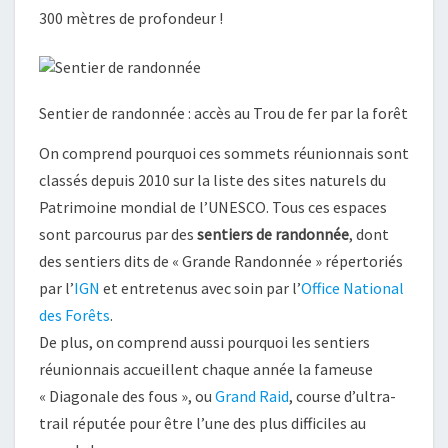
300 mètres de profondeur !
Sentier de randonnée : accès au Trou de fer par la forêt
On comprend pourquoi ces sommets réunionnais sont
classés depuis 2010 sur la liste des sites naturels du
Patrimoine mondial de l’UNESCO. Tous ces espaces
sont parcourus par des
sentiers de randonnée
, dont
des sentiers dits de « Grande Randonnée » répertoriés
par l’
IGN
et entretenus avec soin par l’
Office National
des Forêts
.
De plus, on comprend aussi pourquoi les sentiers
réunionnais accueillent chaque année la fameuse
« Diagonale des fous », ou
Grand Raid
, course d’ultra-
trail réputée pour être l’une des plus difficiles au