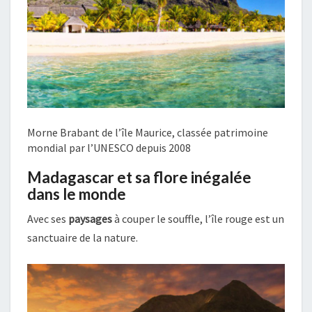
Morne Brabant de l’île Maurice, classée patrimoine
mondial par l’UNESCO depuis 2008
Madagascar et sa flore inégalée
dans le monde
Avec ses
paysages
à couper le souffle, l’île rouge est un
sanctuaire de la nature.