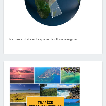
Représentation Trapèze des Mascareignes