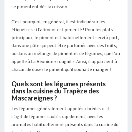
se pimentent dès la cuisson.
C’est pourquoi, en général, il est indiqué sur les
étiquettes si l’aliment est pimenté ! Pour les plats
principaux, le piment est habituellement servi à part,
dans une pâte qui peut être parfumée avec des fruits,
ou dans un mélange de piment et de légumes, que l’on
appelle à La Réunion « rougail ». Ainsi, il appartient à
chacun de doser le piment qu’il souhaite manger !
Quels sont les légumes présents
dans la cuisine du Trapèze des
Mascareignes ?
Les légumes généralement appelés « brèdes » : il
s’agit de légumes sautés rapidement, avec les
aromates habituellement présents dans la cuisine du