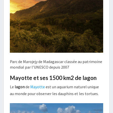
Parc de Marojejy de Madagascar classée au patrimoine
mondial par l’UNESCO depuis 2007
Mayotte et ses 1500 km2 de lagon
Le
lagon
de
Mayotte
est un aquarium naturel unique
au monde pour observer les dauphins et les tortues.