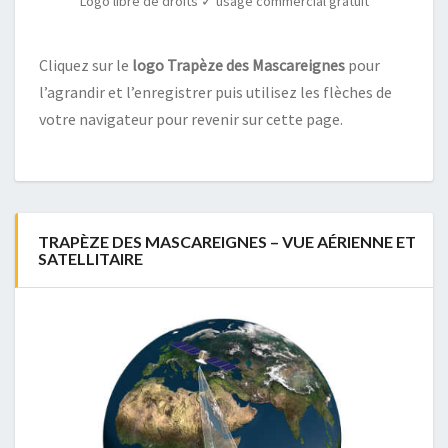
Logo libre de droits ✓ usage commercial gratuit
Cliquez sur le
logo Trapèze des Mascareignes
pour
l’agrandir et l’enregistrer puis utilisez les flèches de
votre navigateur pour revenir sur cette page.
TRAPÈZE DES MASCAREIGNES – VUE AÉRIENNE ET
SATELLITAIRE