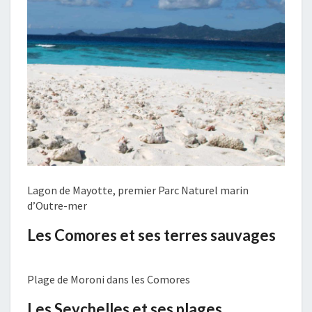
Lagon de Mayotte, premier Parc Naturel marin
d’Outre-mer
Les Comores et ses terres sauvages
Plage de Moroni dans les Comores
Les Seychelles et ses plages