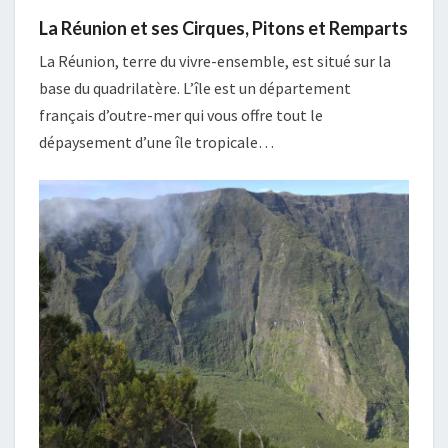
La Réunion et ses Cirques, Pitons et Remparts
La Réunion, terre du vivre-ensemble, est situé sur la
base du quadrilatère. L’île est un département
français d’outre-mer qui vous offre tout le
dépaysement d’une île tropicale…