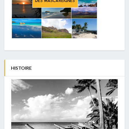
HISTOIRE