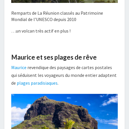
Remparts de La Réunion classés au Patrimoine
Mondial de l’UNESCO depuis 2010
…un volcan très actif en plus !
Maurice et ses plages de rêve
Maurice
revendique des paysages de cartes postales
qui séduisent les voyageurs du monde entier adaptent
de
plages paradisiaques
.