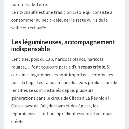
pommes-de-terre.
Le riz-chauffé est une tradition créole qui consiste à
consommer au petit-déjeuner le reste du riz de la
veille et réchauffé.
Les légumineuses, accompagnement
indispensable
Lentilles, pois du Cap, haricots blancs, haricots
rouges,… font toujours partie d’un
repas créole
. Si
certaines légumineuses sont importées, comme les
pois du Cap, il est à noter que plusieurs producteurs de
lentilles se sont installés depuis plusieurs
générations dans le cirque de Cilaos à La Réunion !
Cuites avec de l’ail, du thym et des épices, les
légumineuses sont un ingrédient essentiel au repas
créole.