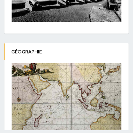
GÉOGRAPHIE