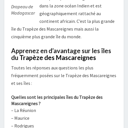
dans la zone océan Indien et est
Drapeau de
Madagascar
géographiquement rattaché au
continent africain. C’est la plus grande
île du Trapèze des Mascareignes mais aussi la
cinquième plus grande île du monde.
Apprenez en d’avantage sur les îles
du
Trapèze des Mascareignes
Toutes les réponses aux questions les plus
fréquemment posées sur le Trapèze des Mascareignes
et ses îles :
Quelles sont les principales îles du Trapèze des
Mascareignes ?
– La Réunion
– Maurice
– Rodrigues