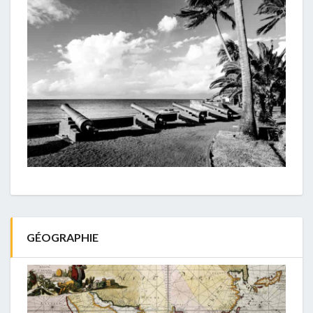
GÉOGRAPHIE