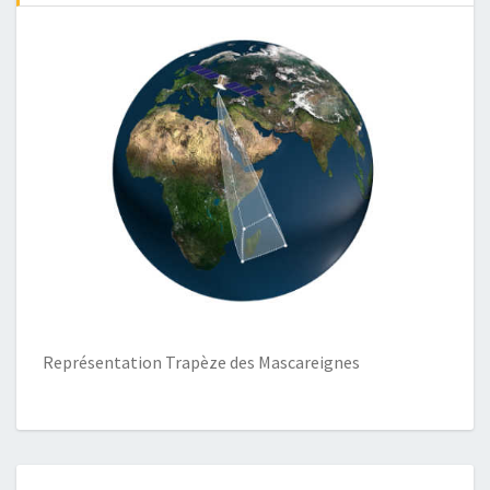
Représentation Trapèze des Mascareignes