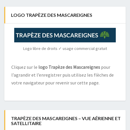
LOGO TRAPÈZE DES MASCAREIGNES
Logo libre de droits ✓ usage commercial gratuit
Cliquez sur le
logo Trapèze des Mascareignes
pour
l’agrandir et l’enregistrer puis utilisez les flèches de
votre navigateur pour revenir sur cette page.
TRAPÈZE DES MASCAREIGNES – VUE AÉRIENNE ET
SATELLITAIRE