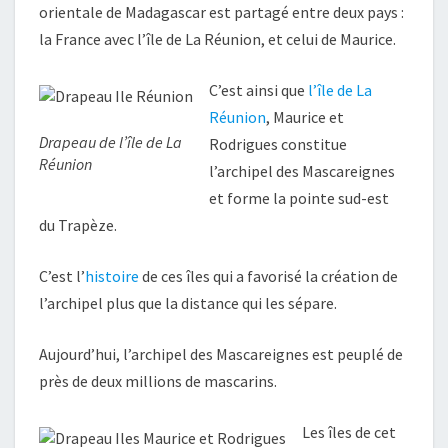
orientale de Madagascar est partagé entre deux pays :
la France avec l’île de La Réunion, et celui de Maurice.
C’est ainsi que
l’île de La
Réunion
, Maurice et
Drapeau de l’île de La
Rodrigues constitue
Réunion
l’archipel des Mascareignes
et forme la pointe sud-est
du Trapèze.
C’est l’
histoire
de ces îles qui a favorisé la création de
l’archipel plus que la distance qui les sépare.
Aujourd’hui, l’archipel des Mascareignes est peuplé de
près de deux millions de mascarins.
Les îles de cet