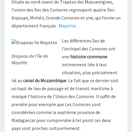
Située au nord-ouest du Trapèze des Mascareignes,
l’union des îles des Comores regroupent quatre îles :
Anjouan, Mohéli, Grande Comores et une, qui forme un
département français :
Mayotte
.
Les différentes îles de
l’archipel des Comores ont
Drapeau de l’île de
une
histoire commune
Mayotte
intimement liée à leur
situation, plus précisément
lié au
canal du Mozambique
. Le fait que ce dernier soit
un haut de lieu de passage et de transit maritime à
marqué l’histoire de l’Union des Comores. Il suffit de
prendre pour exemple que Les Comores sont
considérées comme la septième province de
Madagascar pour comprendre à tel point ces deux
pays sont proches culturellement.