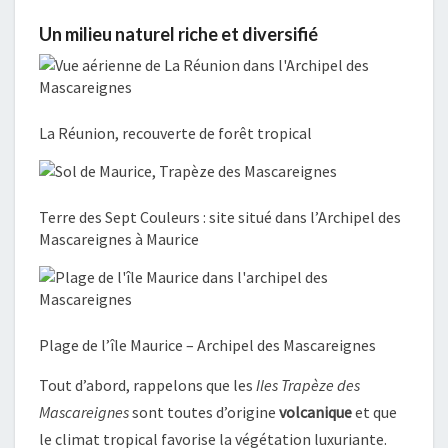
Un milieu naturel riche et diversifié
La Réunion, recouverte de forêt tropical
Terre des Sept Couleurs : site situé dans l’Archipel des
Mascareignes à Maurice
Plage de l’île Maurice – Archipel des Mascareignes
Tout d’abord, rappelons que les
Iles Trapèze des
Mascareignes
sont toutes d’origine
volcanique
et que
le climat tropical favorise la végétation luxuriante.