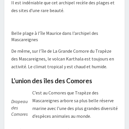
Il est indéniable que cet archipel recèle des plages et
des sites d’une rare beauté.
Belle plage à l’île Maurice dans l’archipel des
Mascareignes
De même, sur l’île de La Grande Comore du Trapèze
des Mascareignes, le volcan Karthala est toujours en
activité. Le climat tropical y est chaud et humide.
L’union des îles des Comores
C’est au Comores que Trapèze des
Mascareignes arbore sa plus belle réserve
Drapeau
des
marine avec l’une des plus grandes diversité
Comores
d’espèces animales au monde.