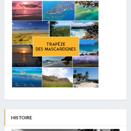
HISTOIRE