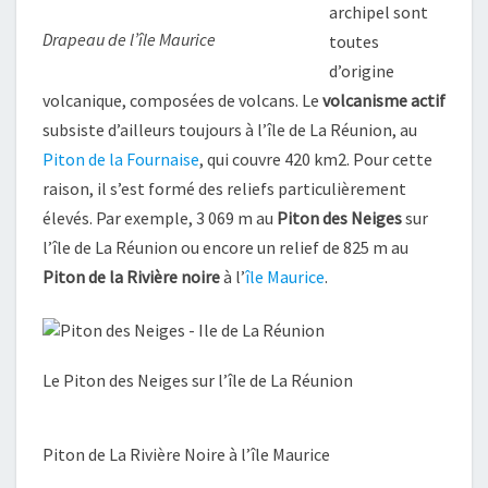
archipel sont
Drapeau de l’île Maurice
toutes
d’origine
volcanique, composées de volcans. Le
volcanisme actif
subsiste d’ailleurs toujours à l’île de La Réunion, au
Piton de la Fournaise
, qui couvre 420 km2. Pour cette
raison, il s’est formé des reliefs particulièrement
élevés. Par exemple, 3 069 m au
Piton des Neiges
sur
l’île de La Réunion ou encore un relief de 825 m au
Piton de la Rivière noire
à l’
île Maurice
.
Le Piton des Neiges sur l’île de La Réunion
Piton de La Rivière Noire à l’île Maurice