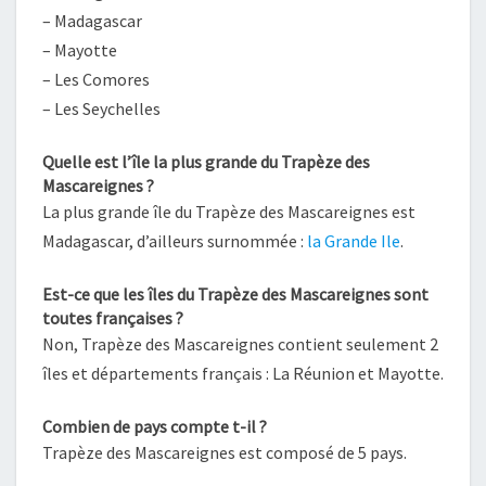
– Madagascar
– Mayotte
– Les Comores
– Les Seychelles
Quelle est l’île la plus grande du Trapèze des
Mascareignes ?
La plus grande île du Trapèze des Mascareignes est
Madagascar, d’ailleurs surnommée :
la Grande Ile
.
Est-ce que les îles du Trapèze des Mascareignes sont
toutes françaises ?
Non, Trapèze des Mascareignes contient seulement 2
îles et départements français : La Réunion et Mayotte.
Combien de pays compte t-il ?
Trapèze des Mascareignes est composé de 5 pays.