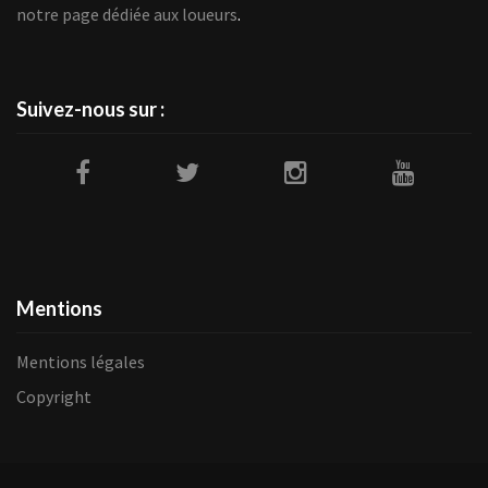
notre page dédiée aux loueurs
.
Suivez-nous sur :
Mentions
Mentions légales
Copyright