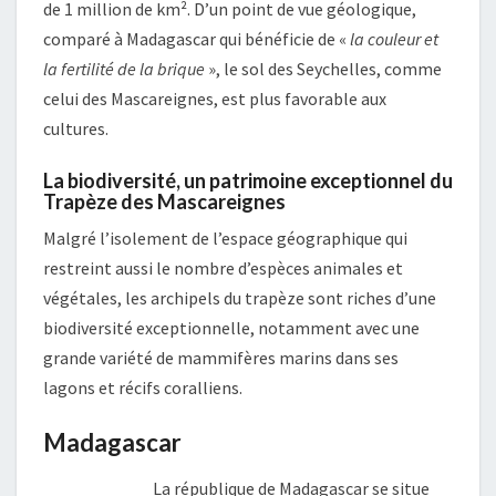
de 1 million de km². D’un point de vue géologique,
comparé à Madagascar qui bénéficie de «
la couleur et
la fertilité de la brique
», le sol des Seychelles, comme
celui des Mascareignes, est plus favorable aux
cultures.
La biodiversité, un patrimoine exceptionnel du
Trapèze des Mascareignes
Malgré l’isolement de l’espace géographique qui
restreint aussi le nombre d’espèces animales et
végétales, les archipels du trapèze sont riches d’une
biodiversité exceptionnelle, notamment avec une
grande variété de mammifères marins dans ses
lagons et récifs coralliens.
Madagascar
La république de Madagascar se situe