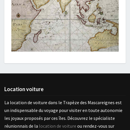
Location voiture
La location de voiture dans le Trapèze des Mascareignes est
un indispensable du voyage pour visiter en toute autonomie
les joyaux proposés par ces îles. Découvrez le spécialiste
réunionnais de la
location de voiture
ou rendez-vous sur