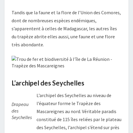
Tandis que la faune et la flore de l’Union des Comores,
dont de nombreuses espèces endémiques,
s’apparentent à celles de Madagascar, les autres îles
du trapèze abrite elles aussi, une faune et une flore
très abondante.
L’archipel des Seychelles
L’archipel des Seychelles au niveau de
l’équateur forme le Trapèze des
Drapeau
des
Mascareignes au nord. Véritable paradis
Seychelles
constitué de 115 îles reliées par le plateau
des Seychelles, l’archipel s’étend sur près