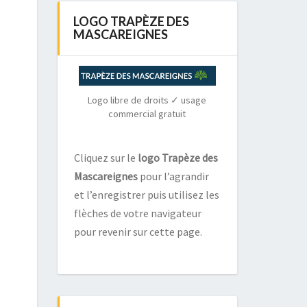
LOGO TRAPÈZE DES
MASCAREIGNES
Logo libre de droits ✓ usage
commercial gratuit
Cliquez sur le
logo Trapèze des
Mascareignes
pour l’agrandir
et l’enregistrer puis utilisez les
flèches de votre navigateur
pour revenir sur cette page.