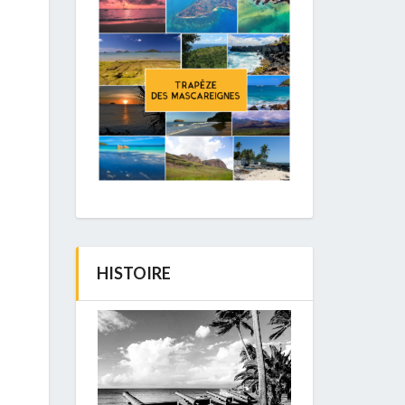
HISTOIRE