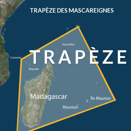
TRAPÈZE DES MASCAREIGNES
TRAPÈZE