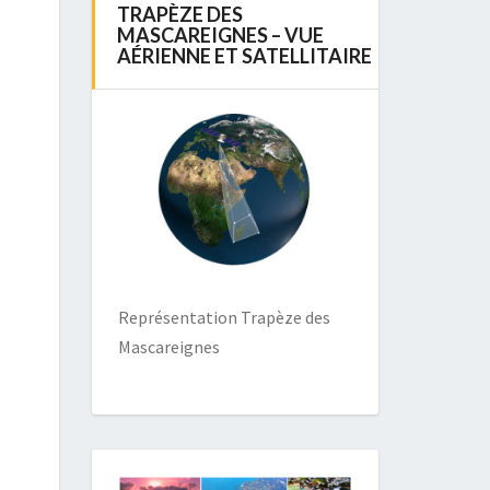
TRAPÈZE DES
MASCAREIGNES – VUE
AÉRIENNE ET SATELLITAIRE
Représentation Trapèze des
Mascareignes