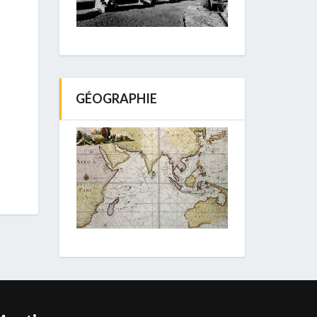
GÉOGRAPHIE