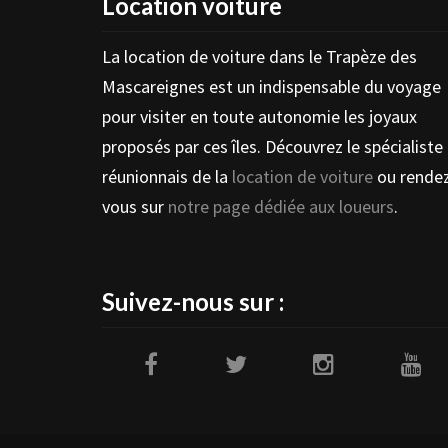
Location voiture
La location de voiture dans le Trapèze des
Mascareignes est un indispensable du voyage
pour visiter en toute autonomie les joyaux
proposés par ces îles. Découvrez le spécialiste
réunionnais de la
location de voiture
ou rende
vous sur
notre page dédiée aux loueurs
.
Suivez-nous sur :