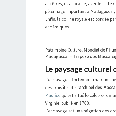
ancêtres, et africaine, avec le culte 
pèlerinage important à Madagascar
Enfin, la colline royale est bordée 
endémiques.
Patrimoine Culturel Mondial de l’Hu
Madagascar – Trapèze des Mascarei
Le paysage culturel
L’esclavage a fortement marqué l’his
des trois îles de l’
archipel des Masca
Maurice
qu’est situé le célèbre roman
Virginie, publié en 1788.
L’esclavage est une négation des dro