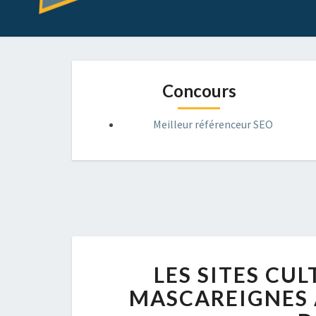
Concours
Meilleur référenceur SEO
LES SITES CU
MASCAREIGNES 